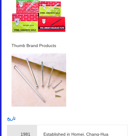
Thumb Brand Products
تاريخ
1981
Established in Homei, Chang-Hua