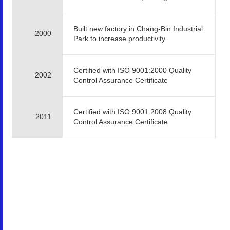
Built new factory in Chang-Bin Industrial
2000
Park to increase productivity
Certified with ISO 9001:2000 Quality
2002
Control Assurance Certificate
Certified with ISO 9001:2008 Quality
2011
Control Assurance Certificate